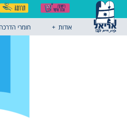
אודות
חומרי הדרכה