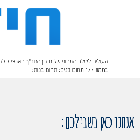
בתמוז 1/7 תחום בנים: תחום בנות:
אנחנו כאן בשבילכם: