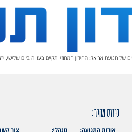
ניווט מהיר:
אודות התנועה:
מנהלי:
צור קשר