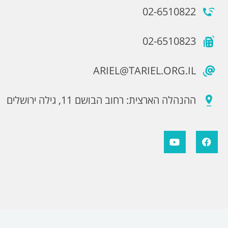
02-6510822
02-6510823
ARIEL@TARIEL.ORG.IL
ההנהלה הארצית: רחוב הבושם 11, גילה ירושלים