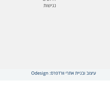
נגישות
עיצוב ובניית אתרי וורדפרס: Odesign