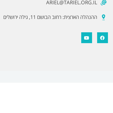
ARIEL@TARIEL.ORG.IL
ההנהלה הארצית: רחוב הבושם 11, גילה ירושלים