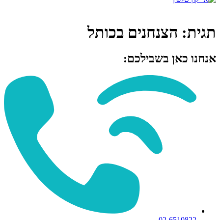
תגית:
הצנחנים בכותל
אנחנו כאן בשבילכם:
02-6510822