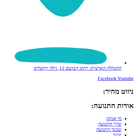
ההנהלה הארצית: רחוב הבושם 11, גילה ירושלים
Facebook
Youtube
ניווט מהיר:
אודות התנועה:
מי אנחנו
שירי התנועה
שבטי התנועה
יזכור