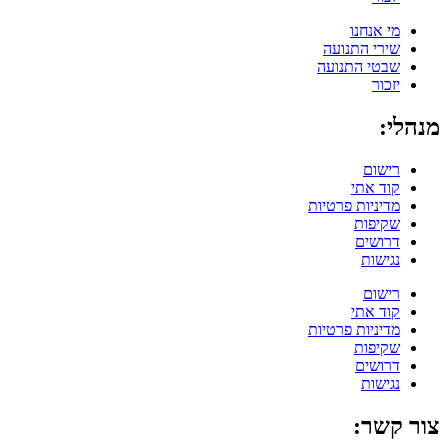
מי אנחנו
שירי התנועה
שבטי התנועה
יזכור
מנהלי:
רישום
קוד אתי
מדיניות פרטיות
שקיפות
דרושים
נגישות
רישום
קוד אתי
מדיניות פרטיות
שקיפות
דרושים
נגישות
צור קשר: