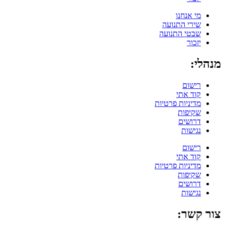
מי אנחנו
שירי התנועה
שבטי התנועה
יזכור
מנהלי:
רישום
קוד אתי
מדיניות פרטיות
שקיפות
דרושים
נגישות
רישום
קוד אתי
מדיניות פרטיות
שקיפות
דרושים
נגישות
צור קשר: