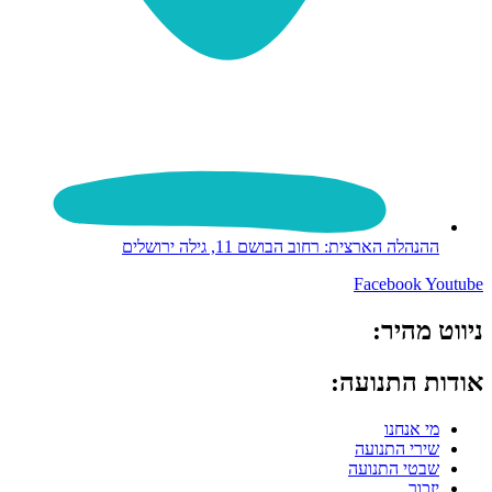
ההנהלה הארצית: רחוב הבושם 11, גילה ירושלים
Facebook
Youtube
ניווט מהיר:
אודות התנועה:
מי אנחנו
שירי התנועה
שבטי התנועה
יזכור