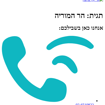
תגית:
הר המוריה
אנחנו כאן בשבילכם:
02-6510822