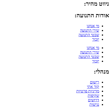
ניווט מהיר:
אודות התנועה:
מי אנחנו
שירי התנועה
שבטי התנועה
יזכור
מי אנחנו
שירי התנועה
שבטי התנועה
יזכור
מנהלי:
רישום
קוד אתי
מדיניות פרטיות
שקיפות
דרושים
נגישות