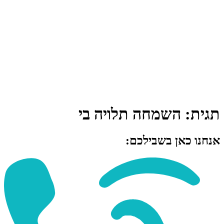
תגית:
השמחה תלויה בי
אנחנו כאן בשבילכם: