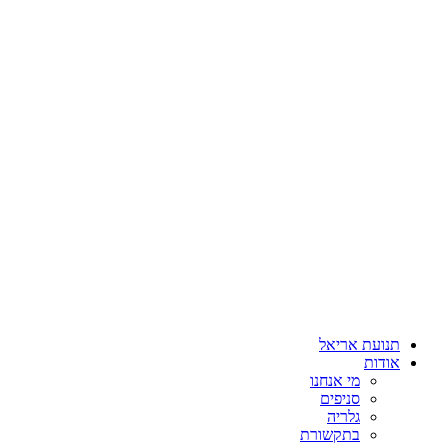
תנועת אריאל
אודות
מי אנחנו
סניפים
גלריה
בתקשורת