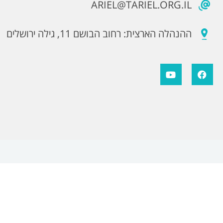
ARIEL@TARIEL.ORG.IL
ההנהלה הארצית: רחוב הבושם 11, גילה ירושלים