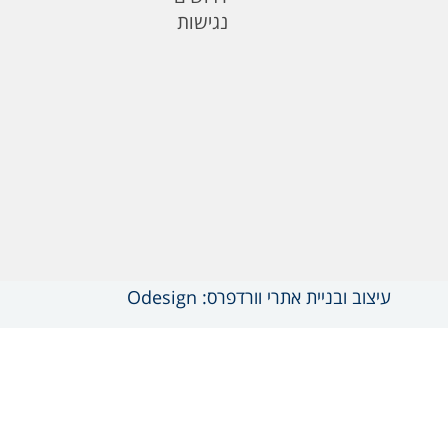
נגישות
עיצוב ובניית אתרי וורדפרס: Odesign