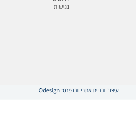
נגישות
עיצוב ובניית אתרי וורדפרס: Odesign