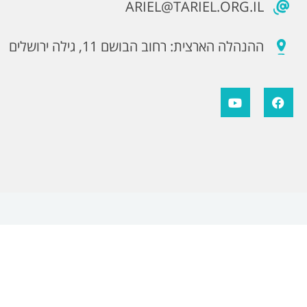
ARIEL@TARIEL.ORG.IL
ההנהלה הארצית: רחוב הבושם 11, גילה ירושלים