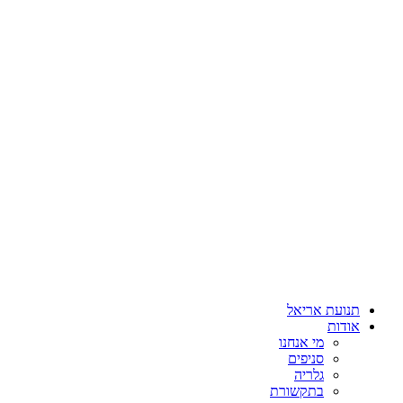
תנועת אריאל
אודות
מי אנחנו
סניפים
גלריה
בתקשורת