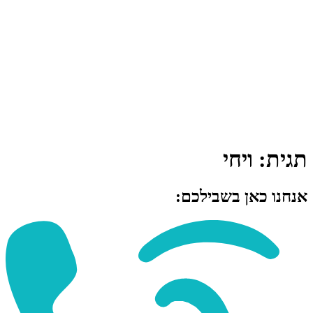
תגית:
ויחי
אנחנו כאן בשבילכם: