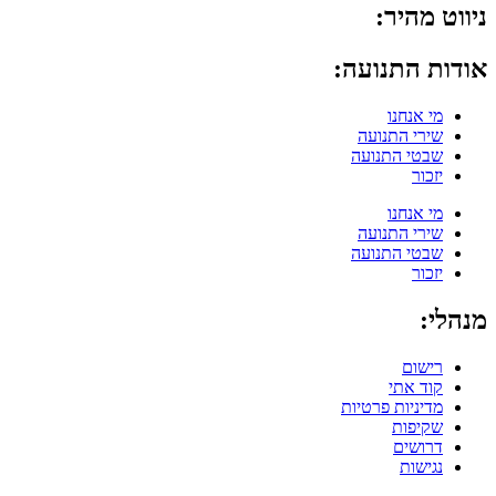
ניווט מהיר:
אודות התנועה:
מי אנחנו
שירי התנועה
שבטי התנועה
יזכור
מי אנחנו
שירי התנועה
שבטי התנועה
יזכור
מנהלי:
רישום
קוד אתי
מדיניות פרטיות
שקיפות
דרושים
נגישות