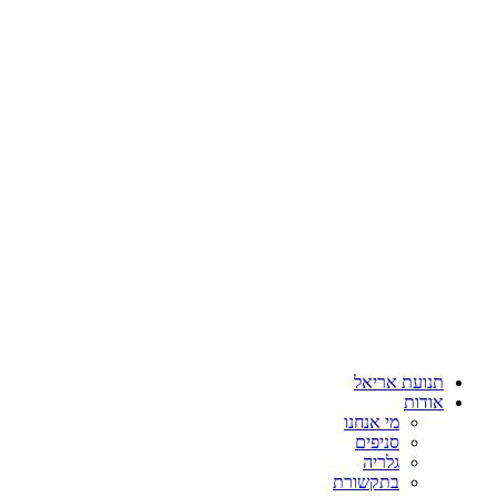
תנועת אריאל
אודות
מי אנחנו
סניפים
גלריה
בתקשורת