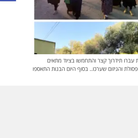
 עברו תידרוך קצר והתחמשו בציוד מתאים
סולת והגיזום שערכו.. בסוף היום הבנות התאספו