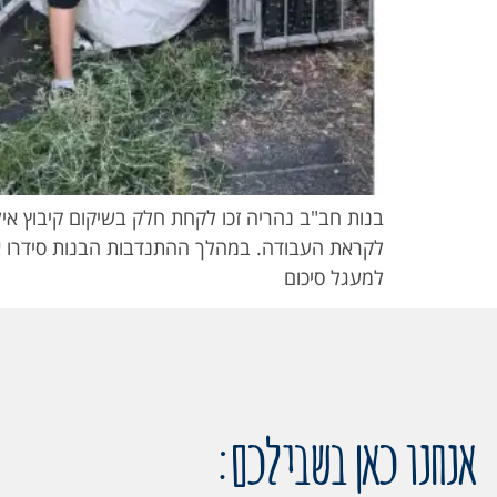
בנות חב"ב נהריה זכו לקחת חלק בשיקום קיבוץ אי
לקראת העבודה. במהלך ההתנדבות הבנות סידרו את ג
למעגל סיכום
אנחנו כאן בשבילכם: