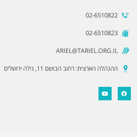
02-6510822
02-6510823
ARIEL@TARIEL.ORG.IL
ההנהלה הארצית: רחוב הבושם 11, גילה ירושלים