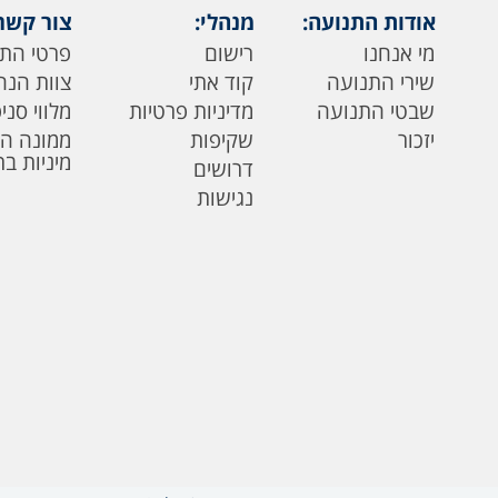
אודות התנועה:
מנהלי:
צור קשר
מי אנחנו
רישום
פרטי הת
שירי התנועה
קוד אתי
צוות הנה
שבטי התנועה
מדיניות פרטיות
מלווי סני
יזכור
שקיפות
ממונה ה
מיניות ב
דרושים
נגישות