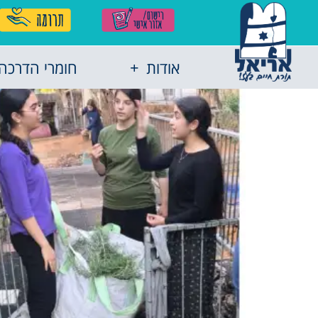
אודות
חומרי הדרכה