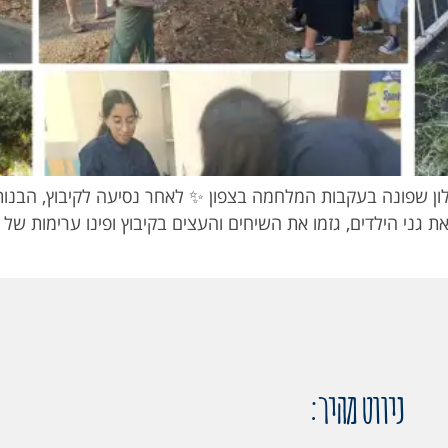
לון שפונה בעקבות המלחמה בצפון ✨ לאחר נסיעה לקיבוץ, הבנות
ני הילדים, גזמו את השיחים והעצים בקיבוץ ופינו ערימות של פ
ניווט מהיר: