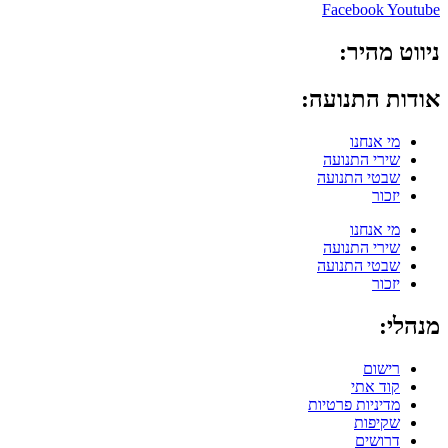
Facebook
Youtube
ניווט מהיר:
אודות התנועה:
מי אנחנו
שירי התנועה
שבטי התנועה
יזכור
מי אנחנו
שירי התנועה
שבטי התנועה
יזכור
מנהלי:
רישום
קוד אתי
מדיניות פרטיות
שקיפות
דרושים