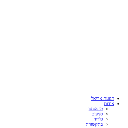
תנועת אריאל
אודות
מי אנחנו
סניפים
גלריה
בתקשורת