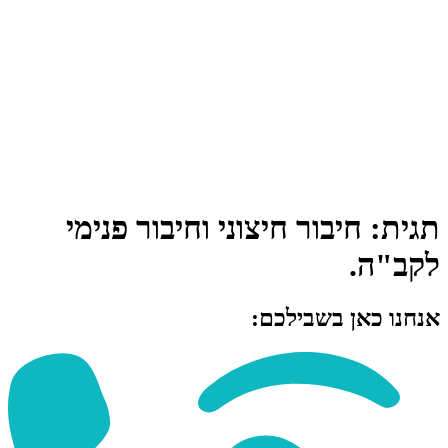
תגית:
חיבור חיצוני וחיבור פנימי
לקב"ה.
אנחנו כאן בשבילכם: