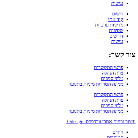
נגישות
רישום
קוד אתי
מדיניות פרטיות
שקיפות
דרושים
נגישות
צור קשר:
פרטי התקשרות
צוות הנהלה
מלווי סניפים
ממונה הטרדות מיניות בתנועה
פרטי התקשרות
צוות הנהלה
מלווי סניפים
ממונה הטרדות מיניות בתנועה
עיצוב ובניית אתרי וורדפרס: Odesign
הורים
קומונרים