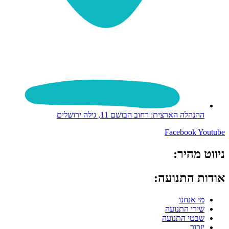
ההנהלה הארצית: רחוב הבושם 11, גילה ירושלים
Facebook
Youtube
ניווט מהיר:
אודות התנועה:
מי אנחנו
שירי התנועה
שבטי התנועה
יזכור