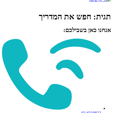
תגית:
חפש את המדריך
אנחנו כאן בשבילכם:
02-6510822