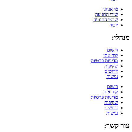
מי אנחנו
שירי התנועה
שבטי התנועה
יזכור
מנהלי:
רישום
קוד אתי
מדיניות פרטיות
שקיפות
דרושים
נגישות
רישום
קוד אתי
מדיניות פרטיות
שקיפות
דרושים
נגישות
צור קשר: