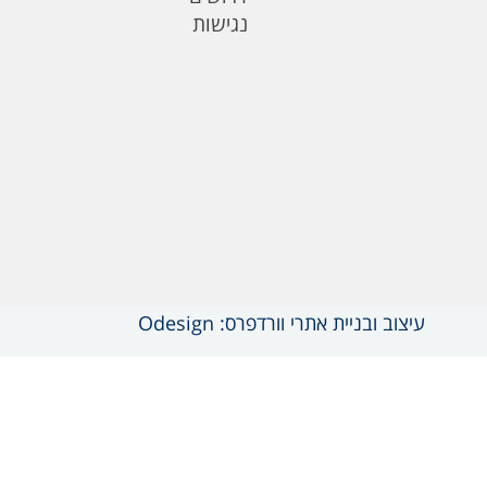
נגישות
עיצוב ובניית אתרי וורדפרס: Odesign