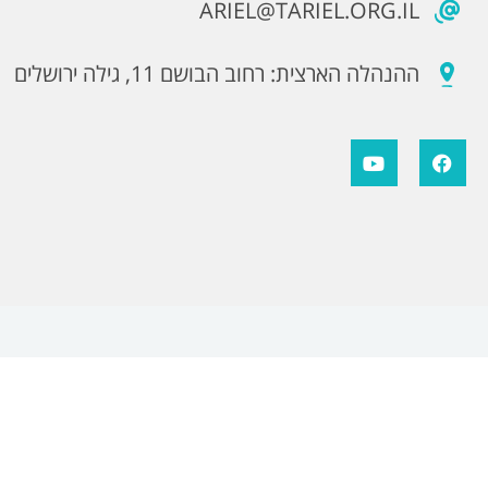
ARIEL@TARIEL.ORG.IL
ההנהלה הארצית: רחוב הבושם 11, גילה ירושלים