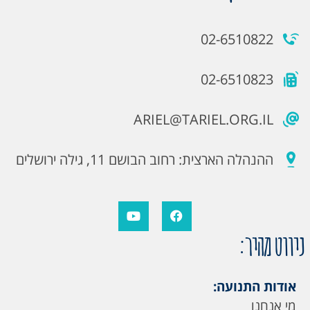
02-6510822
02-6510823
ARIEL@TARIEL.ORG.IL
ההנהלה הארצית: רחוב הבושם 11, גילה ירושלים
ניווט מהיר:
אודות התנועה:
מי אנחנו