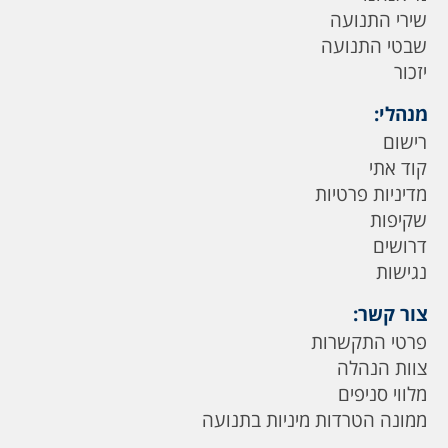
שירי התנועה
שבטי התנועה
יזכור
מנהלי:
רישום
קוד אתי
מדיניות פרטיות
שקיפות
דרושים
נגישות
צור קשר:
פרטי התקשרות
צוות הנהלה
מלווי סניפים
ממונה הטרדות מיניות בתנועה