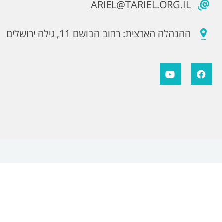
ARIEL@TARIEL.ORG.IL
ההנהלה הארצית: רחוב הבושם 11, גילה ירושלים