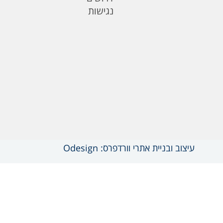
נגישות
עיצוב ובניית אתרי וורדפרס: Odesign