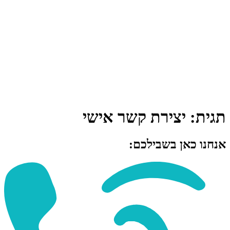
תגית:
יצירת קשר אישי
אנחנו כאן בשבילכם: