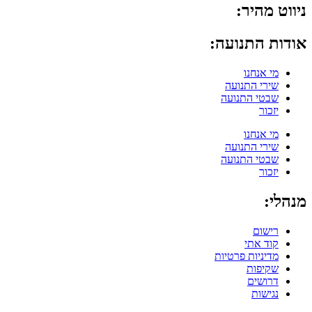
ניווט מהיר:
אודות התנועה:
מי אנחנו
שירי התנועה
שבטי התנועה
יזכור
מי אנחנו
שירי התנועה
שבטי התנועה
יזכור
מנהלי:
רישום
קוד אתי
מדיניות פרטיות
שקיפות
דרושים
נגישות