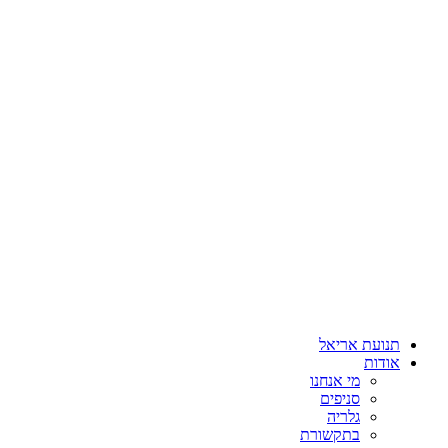
תנועת אריאל
אודות
מי אנחנו
סניפים
גלריה
בתקשורת