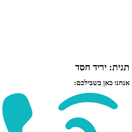
תגית:
יריד חסד
אנחנו כאן בשבילכם: