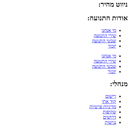
ניווט מהיר:
אודות התנועה:
מי אנחנו
שירי התנועה
שבטי התנועה
יזכור
מי אנחנו
שירי התנועה
שבטי התנועה
יזכור
מנהלי:
רישום
קוד אתי
מדיניות פרטיות
שקיפות
דרושים
נגישות