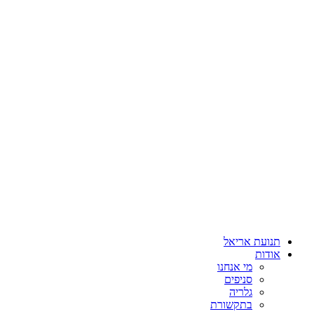
תנועת אריאל
אודות
מי אנחנו
סניפים
גלריה
בתקשורת