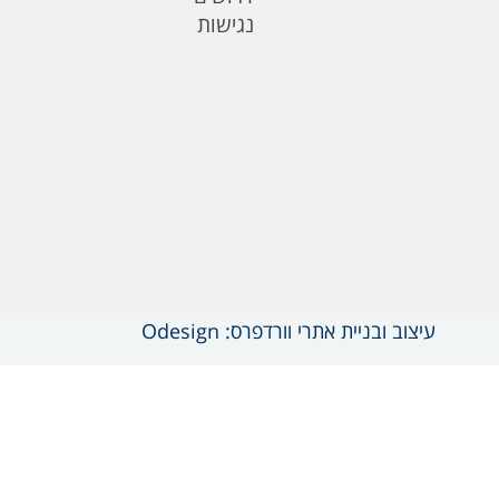
נגישות
עיצוב ובניית אתרי וורדפרס: Odesign