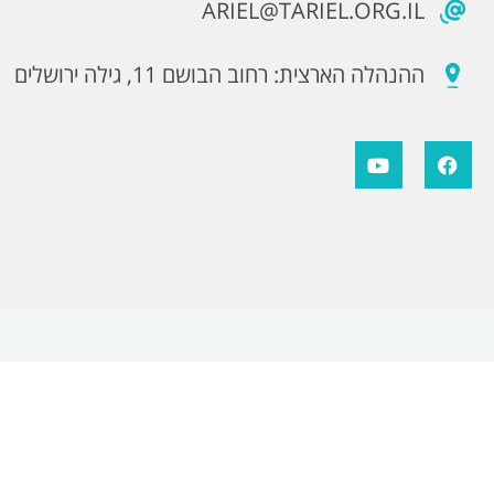
ARIEL@TARIEL.ORG.IL
ההנהלה הארצית: רחוב הבושם 11, גילה ירושלים