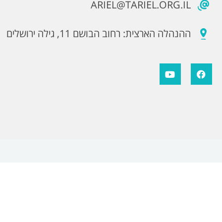
ARIEL@TARIEL.ORG.IL
ההנהלה הארצית: רחוב הבושם 11, גילה ירושלים