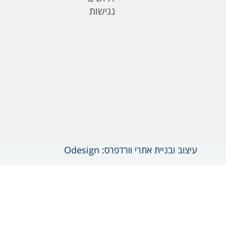
נגישות
עיצוב ובניית אתרי וורדפרס: Odesign