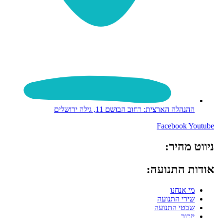
ההנהלה הארצית: רחוב הבושם 11, גילה ירושלים
Facebook
Youtube
ניווט מהיר:
אודות התנועה:
מי אנחנו
שירי התנועה
שבטי התנועה
יזכור