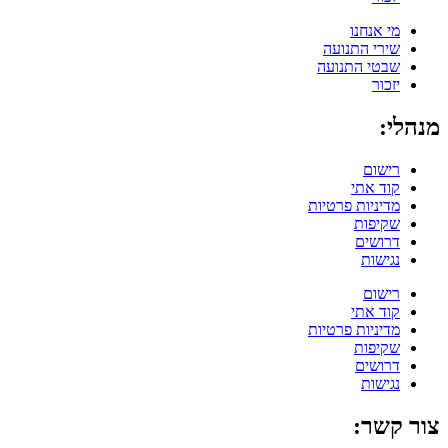
מי אנחנו
שירי התנועה
שבטי התנועה
יזכור
מנהלי:
רישום
קוד אתי
מדיניות פרטיות
שקיפות
דרושים
נגישות
רישום
קוד אתי
מדיניות פרטיות
שקיפות
דרושים
נגישות
צור קשר: