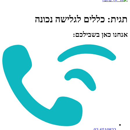
תגית:
כללים לגלישה נכונה
אנחנו כאן בשבילכם:
02-6510822