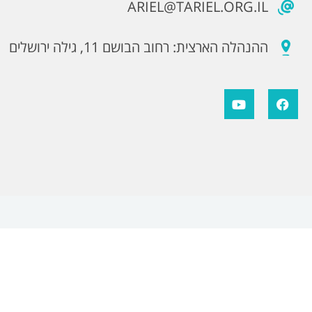
ARIEL@TARIEL.ORG.IL
ההנהלה הארצית: רחוב הבושם 11, גילה ירושלים