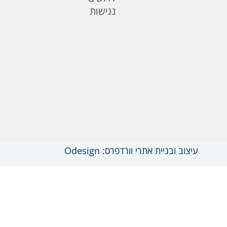
נגישות
עיצוב ובניית אתרי וורדפרס: Odesign