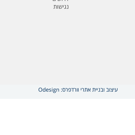
נגישות
עיצוב ובניית אתרי וורדפרס: Odesign