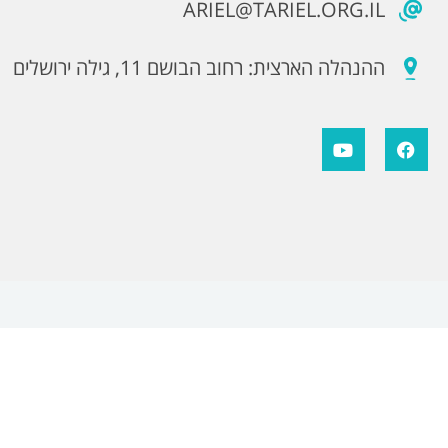
ARIEL@TARIEL.ORG.IL
ההנהלה הארצית: רחוב הבושם 11, גילה ירושלים