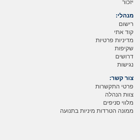
יזכור
מנהלי:
רישום
קוד אתי
מדיניות פרטיות
שקיפות
דרושים
נגישות
צור קשר:
פרטי התקשרות
צוות הנהלה
מלווי סניפים
ממונה הטרדות מיניות בתנועה