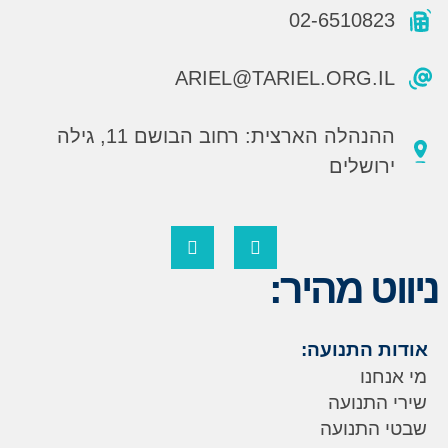
02-6510823
ARIEL@TARIEL.ORG.IL
ההנהלה הארצית: רחוב הבושם 11, גילה
ירושלים
ניווט מהיר:
אודות התנועה:
מי אנחנו
שירי התנועה
שבטי התנועה