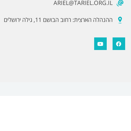
ARIEL@TARIEL.ORG.IL
ההנהלה הארצית: רחוב הבושם 11, גילה ירושלים