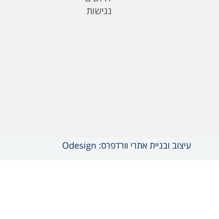
נגישות
עיצוב ובניית אתרי וורדפרס: Odesign