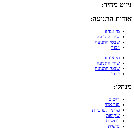
ניווט מהיר:
אודות התנועה:
מי אנחנו
שירי התנועה
שבטי התנועה
יזכור
מי אנחנו
שירי התנועה
שבטי התנועה
יזכור
מנהלי:
רישום
קוד אתי
מדיניות פרטיות
שקיפות
דרושים
נגישות