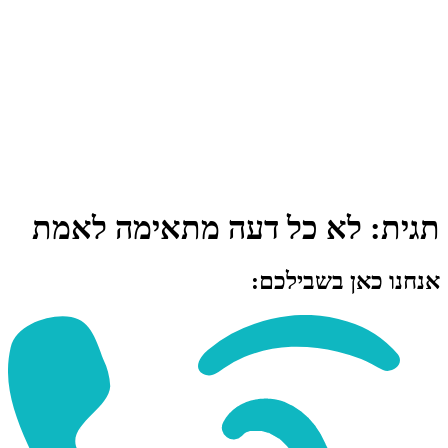
תגית:
לא כל דעה מתאימה לאמת
אנחנו כאן בשבילכם: