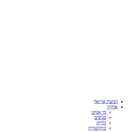
תנועת אריאל
אודות
מי אנחנו
סניפים
גלריה
בתקשורת