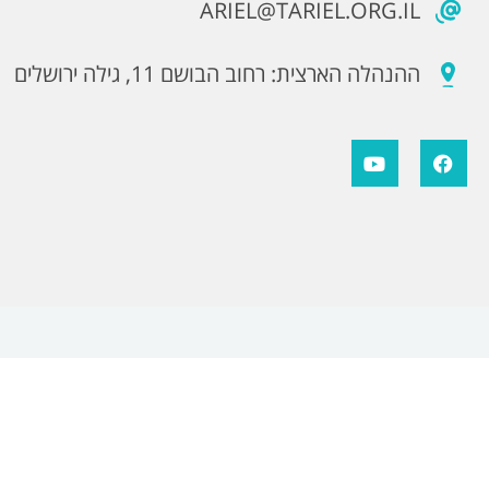
ARIEL@TARIEL.ORG.IL
ההנהלה הארצית: רחוב הבושם 11, גילה ירושלים