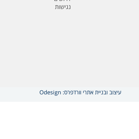
נגישות
עיצוב ובניית אתרי וורדפרס: Odesign