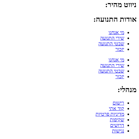
ניווט מהיר:
אודות התנועה:
מי אנחנו
שירי התנועה
שבטי התנועה
יזכור
מי אנחנו
שירי התנועה
שבטי התנועה
יזכור
מנהלי:
רישום
קוד אתי
מדיניות פרטיות
שקיפות
דרושים
נגישות