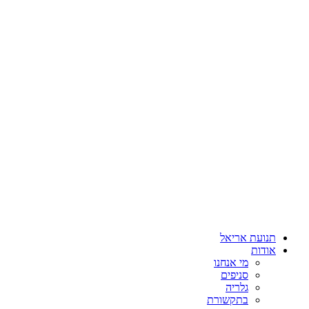
תנועת אריאל
אודות
מי אנחנו
סניפים
גלריה
בתקשורת