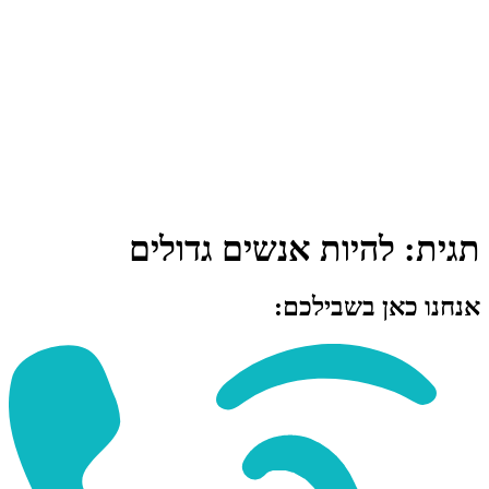
תגית:
להיות אנשים גדולים
אנחנו כאן בשבילכם: