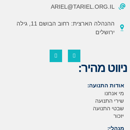
ARIEL@TARIEL.ORG.IL
ההנהלה הארצית: רחוב הבושם 11, גילה
ירושלים
ניווט מהיר:
אודות התנועה:
מי אנחנו
שירי התנועה
שבטי התנועה
יזכור
מנהלי: