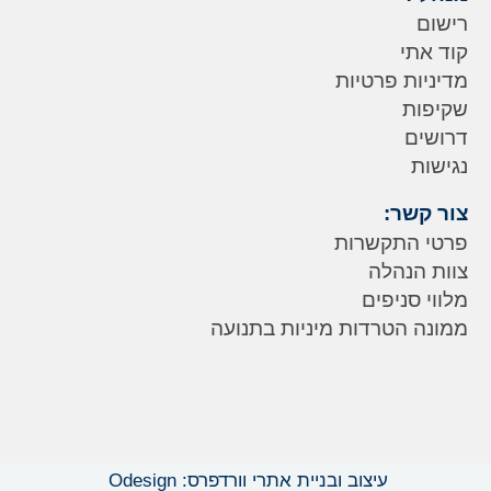
רישום
קוד אתי
מדיניות פרטיות
שקיפות
דרושים
נגישות
צור קשר:
פרטי התקשרות
צוות הנהלה
מלווי סניפים
ממונה הטרדות מיניות בתנועה
עיצוב ובניית אתרי וורדפרס: Odesign