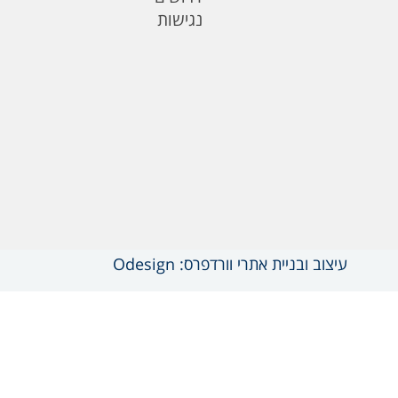
נגישות
עיצוב ובניית אתרי וורדפרס: Odesign