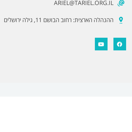
ARIEL@TARIEL.ORG.IL
ההנהלה הארצית: רחוב הבושם 11, גילה ירושלים