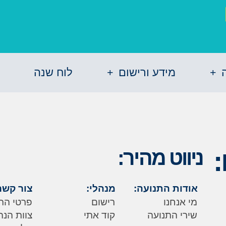
מידע ורישום
לוח שנה
ניווט מהיר:
אודות התנועה:
מנהלי:
צור קשר
מי אנחנו
רישום
פרטי הת
שירי התנועה
קוד אתי
צוות הנה