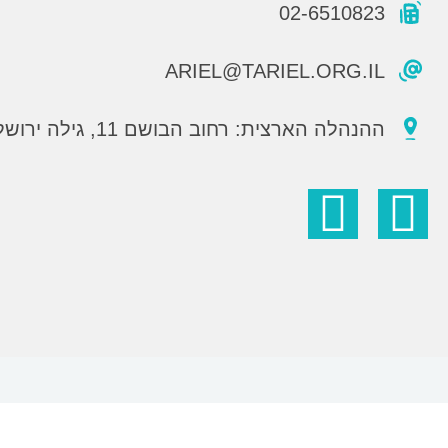
02-6510823
ARIEL@TARIEL.ORG.IL
ההנהלה הארצית: רחוב הבושם 11, גילה ירושלים