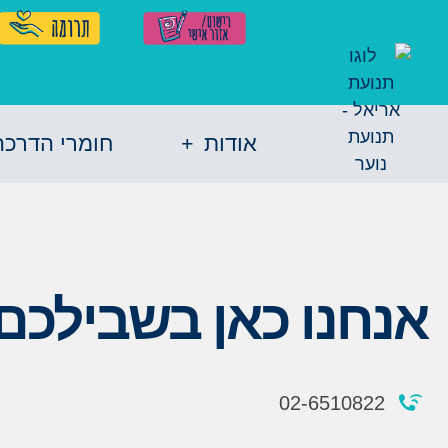
אודות
חומרי הדרכה
אנחנו כאן בשבילכם:
02-6510822