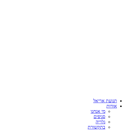
תנועת אריאל
אודות
מי אנחנו
סניפים
גלריה
בתקשורת