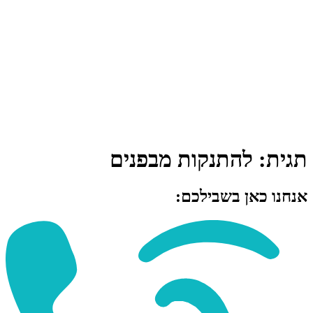
תגית:
להתנקות מבפנים
אנחנו כאן בשבילכם: