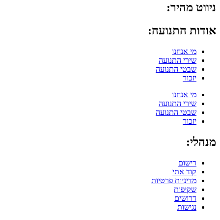
ניווט מהיר:
אודות התנועה:
מי אנחנו
שירי התנועה
שבטי התנועה
יזכור
מי אנחנו
שירי התנועה
שבטי התנועה
יזכור
מנהלי:
רישום
קוד אתי
מדיניות פרטיות
שקיפות
דרושים
נגישות