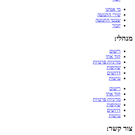
מי אנחנו
שירי התנועה
שבטי התנועה
יזכור
מנהלי:
רישום
קוד אתי
מדיניות פרטיות
שקיפות
דרושים
נגישות
רישום
קוד אתי
מדיניות פרטיות
שקיפות
דרושים
נגישות
צור קשר: