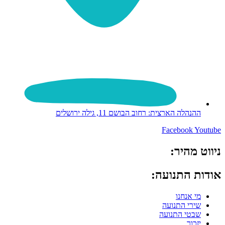
ההנהלה הארצית: רחוב הבושם 11, גילה ירושלים
Facebook
Youtube
ניווט מהיר:
אודות התנועה:
מי אנחנו
שירי התנועה
שבטי התנועה
יזכור