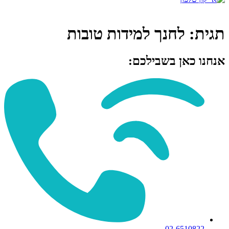
תגית:
לחנך למידות טובות
אנחנו כאן בשבילכם:
02-6510822