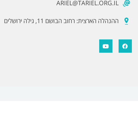
ARIEL@TARIEL.ORG.IL
ההנהלה הארצית: רחוב הבושם 11, גילה ירושלים