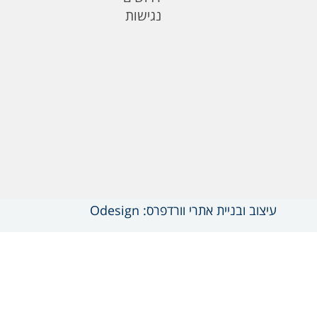
נגישות
עיצוב ובניית אתרי וורדפרס: Odesign