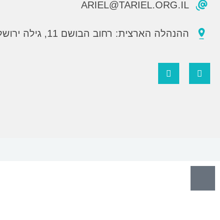
ARIEL@TARIEL.ORG.IL
ההנהלה הארצית: רחוב הבושם 11, גילה ירושלים