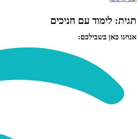
תגית:
לימוד עם חניכים
אנחנו כאן בשבילכם: