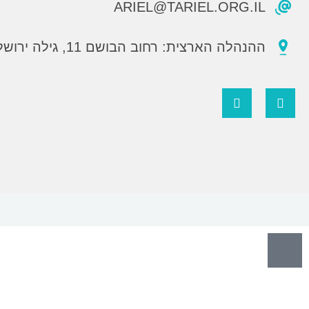
ARIEL@TARIEL.ORG.IL
ההנהלה הארצית: רחוב הבושם 11, גילה ירושלים