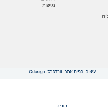
נגישות
עיצוב ובניית אתרי וורדפרס: Odesign
הורים