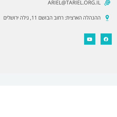
ARIEL@TARIEL.ORG.IL
ההנהלה הארצית: רחוב הבושם 11, גילה ירושלים