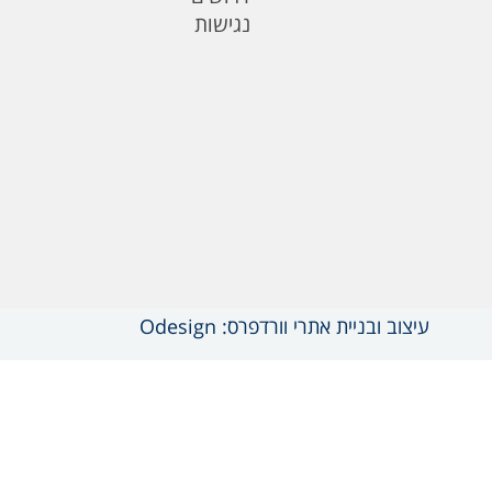
נגישות
עיצוב ובניית אתרי וורדפרס: Odesign