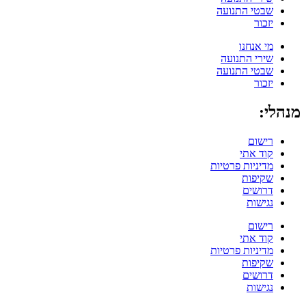
שבטי התנועה
יזכור
מי אנחנו
שירי התנועה
שבטי התנועה
יזכור
מנהלי:
רישום
קוד אתי
מדיניות פרטיות
שקיפות
דרושים
נגישות
רישום
קוד אתי
מדיניות פרטיות
שקיפות
דרושים
נגישות