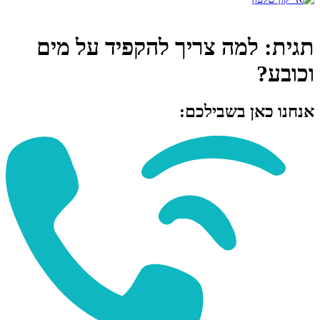
תגית:
למה צריך להקפיד על מים
וכובע?
אנחנו כאן בשבילכם: