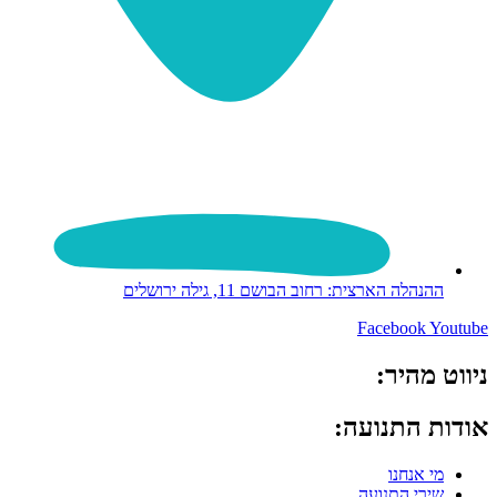
ההנהלה הארצית: רחוב הבושם 11, גילה ירושלים
Facebook
Youtube
ניווט מהיר:
אודות התנועה:
מי אנחנו
שירי התנועה