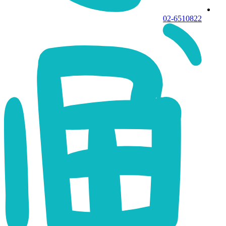
02-6510822