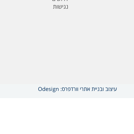
נגישות
עיצוב ובניית אתרי וורדפרס: Odesign