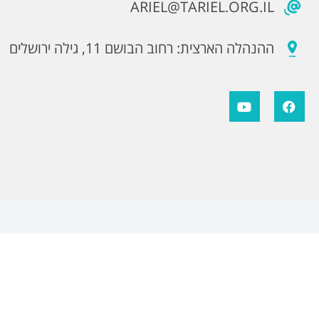
ARIEL@TARIEL.ORG.IL
ההנהלה הארצית: רחוב הבושם 11, גילה ירושלים