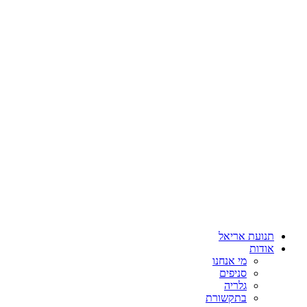
תנועת אריאל
אודות
מי אנחנו
סניפים
גלריה
בתקשורת