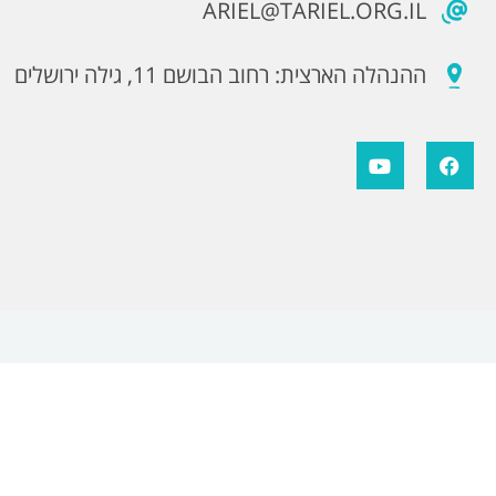
ARIEL@TARIEL.ORG.IL
ההנהלה הארצית: רחוב הבושם 11, גילה ירושלים