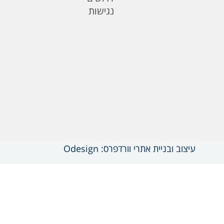
נגישות
עיצוב ובניית אתרי וורדפרס: Odesign