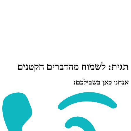
תגית:
לשמוח מהדברים הקטנים
אנחנו כאן בשבילכם: