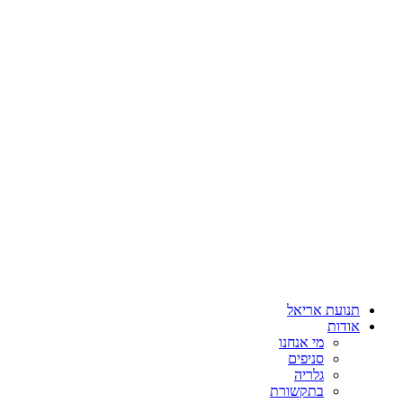
תנועת אריאל
אודות
מי אנחנו
סניפים
גלריה
בתקשורת