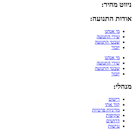
ניווט מהיר:
אודות התנועה:
מי אנחנו
שירי התנועה
שבטי התנועה
יזכור
מי אנחנו
שירי התנועה
שבטי התנועה
יזכור
מנהלי:
רישום
קוד אתי
מדיניות פרטיות
שקיפות
דרושים
נגישות