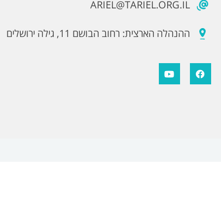
ARIEL@TARIEL.ORG.IL
ההנהלה הארצית: רחוב הבושם 11, גילה ירושלים