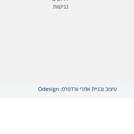
נגישות
עיצוב ובניית אתרי וורדפרס: Odesign