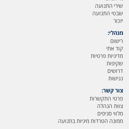
שירי התנועה
שבטי התנועה
יזכור
מנהלי:
רישום
קוד אתי
מדיניות פרטיות
שקיפות
דרושים
נגישות
צור קשר:
פרטי התקשרות
צוות הנהלה
מלווי סניפים
ממונה הטרדות מיניות בתנועה