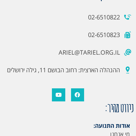
02-6510822
02-6510823
ARIEL@TARIEL.ORG.IL
ההנהלה הארצית: רחוב הבושם 11, גילה ירושלים
ניווט מהיר:
אודות התנועה:
מי אנחנו