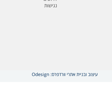
נגישות
עיצוב ובניית אתרי וורדפרס: Odesign