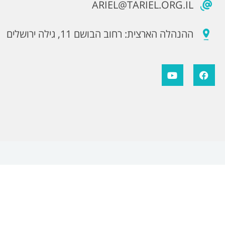
ARIEL@TARIEL.ORG.IL
ההנהלה הארצית: רחוב הבושם 11, גילה ירושלים