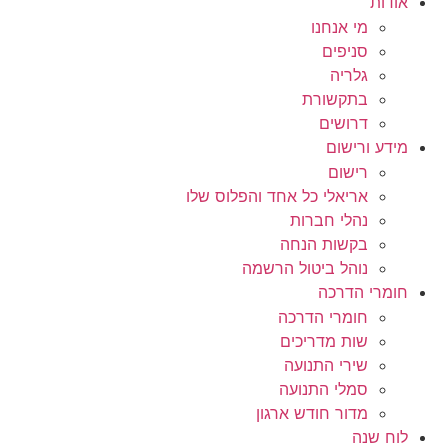
אודות
מי אנחנו
סניפים
גלריה
בתקשורת
דרושים
מידע ורישום
רישום
אריאלי כל אחד והפלוס שלו
נהלי חברות
בקשות הנחה
נוהל ביטול הרשמה
חומרי הדרכה
חומרי הדרכה
שות מדריכים
שירי התנועה
סמלי התנועה
מדור חודש ארגון
לוח שנה