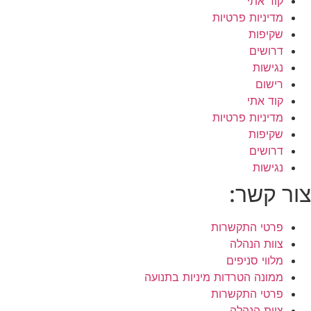
קוד אתי
מדיניות פרטיות
שקיפות
דרושים
נגישות
רישום
קוד אתי
מדיניות פרטיות
שקיפות
דרושים
נגישות
צור קשר:
פרטי התקשרות
צוות הנהלה
מלווי סניפים
ממונה הטרדות מיניות בתנועה
פרטי התקשרות
צוות הנהלה