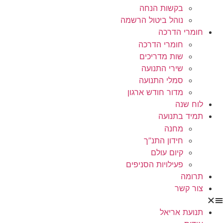
בקשות הנחה
נוהל ביטול הרשמה
חומרי הדרכה
חומרי הדרכה
שות מדריכים
שירי התנועה
סמלי התנועה
מדור חודש ארגון
לוח שנה
תמיד בתנועה
מחנה
חידון התנ”ך
קיום עולם
פעילויות הסניפים
תרומה
צור קשר
תנועת אריאל