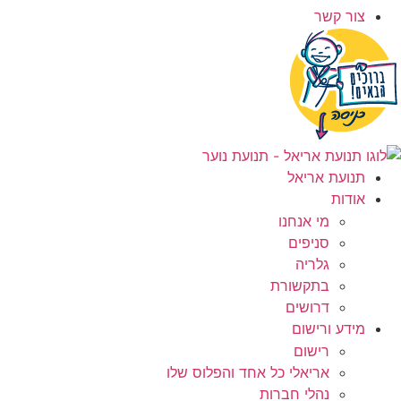
צור קשר
תנועת אריאל
אודות
מי אנחנו
סניפים
גלריה
בתקשורת
דרושים
מידע ורישום
רישום
אריאלי כל אחד והפלוס שלו
נהלי חברות