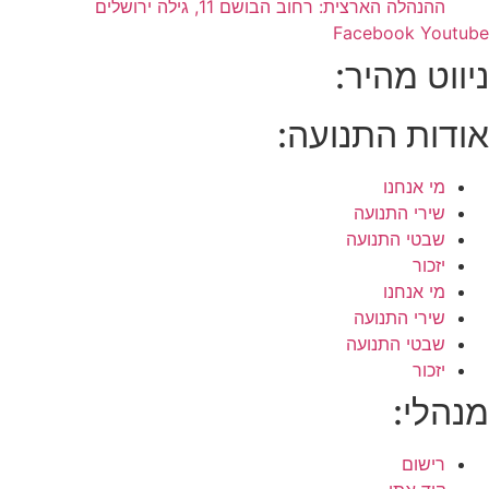
ההנהלה הארצית: רחוב הבושם 11, גילה ירושלים
Facebook
Youtube
ניווט מהיר:
אודות התנועה:
מי אנחנו
שירי התנועה
שבטי התנועה
יזכור
מי אנחנו
שירי התנועה
שבטי התנועה
יזכור
מנהלי:
רישום