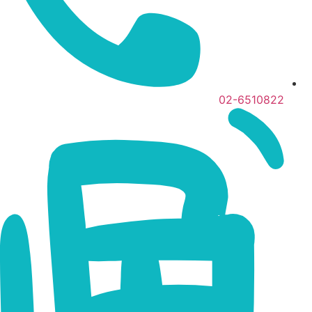
02-6510822