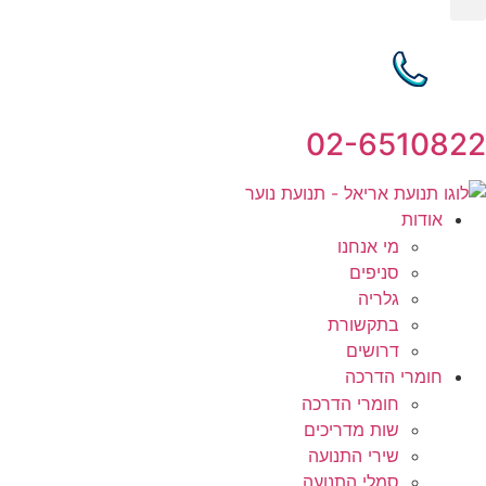
02-6510822
אודות
מי אנחנו
סניפים
גלריה
בתקשורת
דרושים
חומרי הדרכה
חומרי הדרכה
שות מדריכים
שירי התנועה
סמלי התנועה