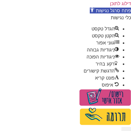
דילוג לתוכן
פתח סרגל נגישות
כלי נגישות
הגדל טקסט
הקטן טקסט
גווני אפור
ניגודיות גבוהה
ניגודיות הפוכה
רקע בהיר
הדגשת קישורים
פונט קריא
איפוס
לג
תוכן