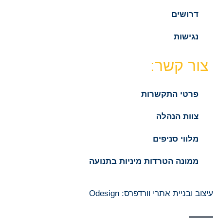
דרושים
נגישות
צור קשר:
פרטי התקשרות
צוות הנהלה
מלווי סניפים
ממונה הטרדות מיניות בתנועה
עיצוב ובניית אתרי וורדפרס: Odesign