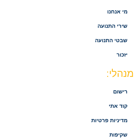
מי אנחנו
שירי התנועה
שבטי התנועה
יזכור
מנהלי:
רישום
קוד אתי
מדיניות פרטיות
שקיפות