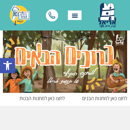
פתח סרגל
לחצו כאן למחנות הבנים לחצו כאן למחנות הבנות