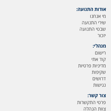
אודות התנועה:
מי אנחנו
שירי התנועה
שבטי התנועה
יזכור
מנהלי:
רישום
קוד אתי
מדיניות פרטיות
שקיפות
דרושים
נגישות
צור קשר:
פרטי התקשרות
צוות הנהלה