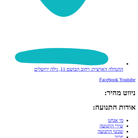
ההנהלה הארצית: רחוב הבושם 11, גילה ירושלים
Facebook
Youtube
ניווט מהיר:
אודות התנועה:
מי אנחנו
שירי התנועה
שבטי התנועה
יזכור