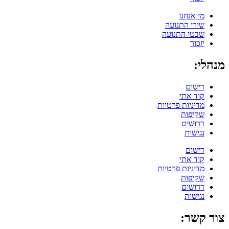
מי אנחנו
שירי התנועה
שבטי התנועה
יזכור
מנהלי:
רישום
קוד אתי
מדיניות פרטיות
שקיפות
דרושים
נגישות
רישום
קוד אתי
מדיניות פרטיות
שקיפות
דרושים
נגישות
צור קשר: