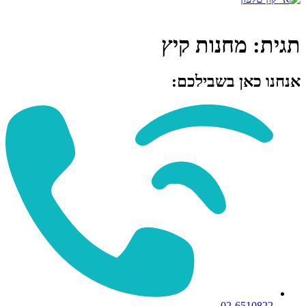
תגית:
מחנות קיץ
אנחנו כאן בשבילכם:
02-6510822