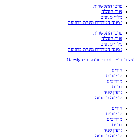
פרטי התקשרות
צוות הנהלה
מלווי סניפים
ממונה הטרדות מיניות בתנועה
פרטי התקשרות
צוות הנהלה
מלווי סניפים
ממונה הטרדות מיניות בתנועה
עיצוב ובניית אתרי וורדפרס: Odesign
הורים
קומונרים
מדריכים
רכזים
גרעין לפיד
קומונה בתנועה
הורים
קומונרים
מדריכים
רכזים
גרעין לפיד
קומונה בתנועה