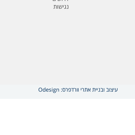
נגישות
עיצוב ובניית אתרי וורדפרס: Odesign