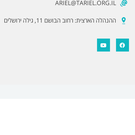
ARIEL@TARIEL.ORG.IL
ההנהלה הארצית: רחוב הבושם 11, גילה ירושלים